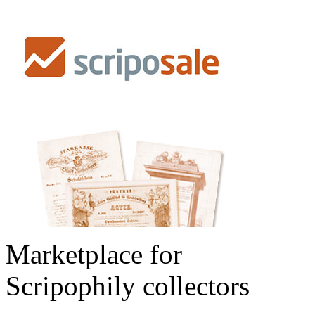
Marketplace for
Scripophily collectors