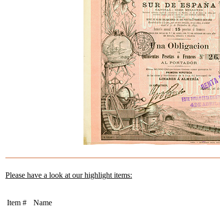
Please have a look at our highlight items:
Item #
Name