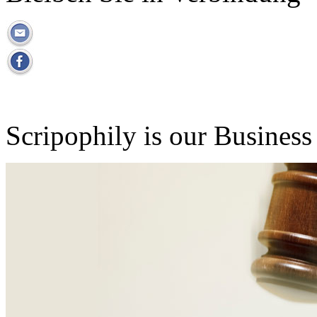
Scripophily is our Business 