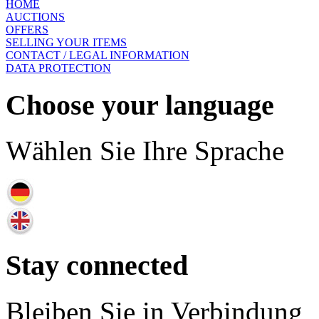
HOME
AUCTIONS
OFFERS
SELLING YOUR ITEMS
CONTACT / LEGAL INFORMATION
DATA PROTECTION
Choose your language
Wählen Sie Ihre Sprache
Stay connected
Bleiben Sie in Verbindung