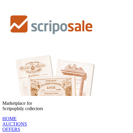
Marketplace for
Scripophily collectors
HOME
AUCTIONS
OFFERS