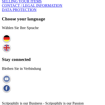
SELLING YOUR ITEMS
CONTACT / LEGAL INFORMATION
DATA PROTECTION
Choose your language
Wählen Sie Ihre Sprache
Stay connected
Bleiben Sie in Verbindung
Scripophily is our Business - Scripophily is our Passion