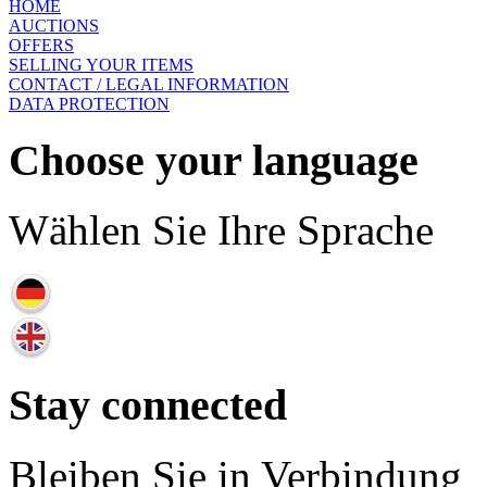
HOME
AUCTIONS
OFFERS
SELLING YOUR ITEMS
CONTACT / LEGAL INFORMATION
DATA PROTECTION
Choose your language
Wählen Sie Ihre Sprache
Stay connected
Bleiben Sie in Verbindung