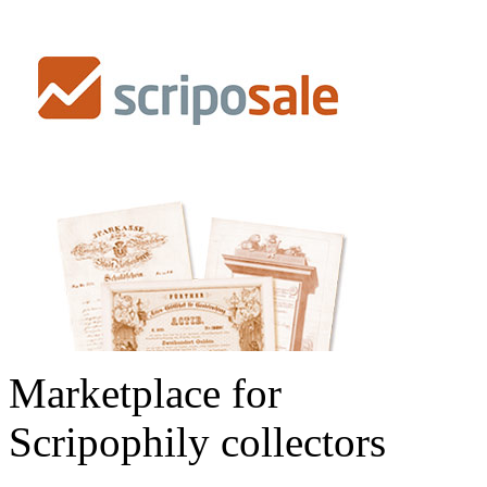
Marketplace for
Scripophily collectors