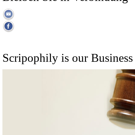
Scripophily is our Business 