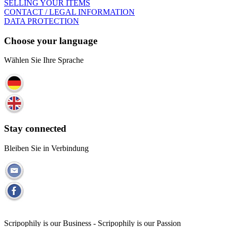
SELLING YOUR ITEMS
CONTACT / LEGAL INFORMATION
DATA PROTECTION
Choose your language
Wählen Sie Ihre Sprache
Stay connected
Bleiben Sie in Verbindung
Scripophily is our Business - Scripophily is our Passion