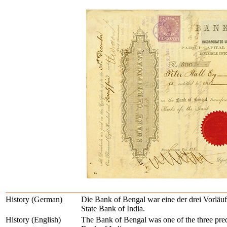
History (German)
Die Bank of Bengal war eine der drei Vorläufe
State Bank of India.
History (English)
The Bank of Bengal was one of the three prede