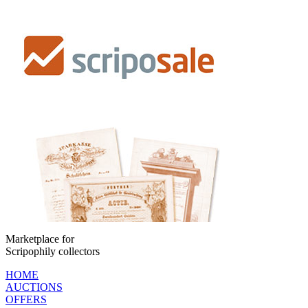
Marketplace for
Scripophily collectors
HOME
AUCTIONS
OFFERS