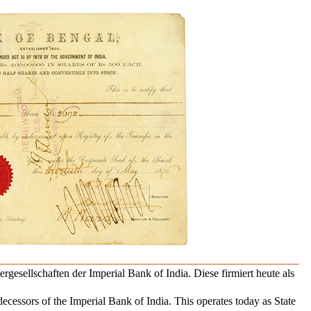
rgesellschaften der Imperial Bank of India. Diese firmiert heute als
cessors of the Imperial Bank of India. This operates today as State