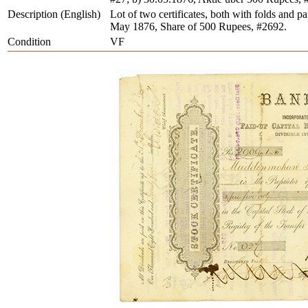
Description (English)
Lot of two certificates, both with folds and 
May 1876, Share of 500 Rupees, #2692.
Condition
VF