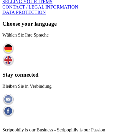
SELLING YOUR ITEMS
CONTACT / LEGAL INFORMATION
DATA PROTECTION
Choose your language
Wählen Sie Ihre Sprache
Stay connected
Bleiben Sie in Verbindung
Scripophily is our Business - Scripophily is our Passion