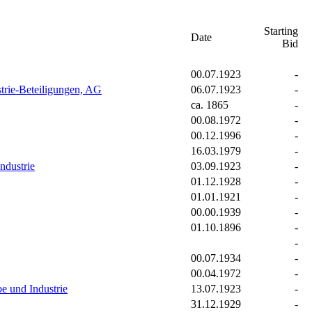
Starting
Date
Bid
00.07.1923
-
trie-Beteiligungen, AG
06.07.1923
-
ca. 1865
-
00.08.1972
-
00.12.1996
-
16.03.1979
-
dustrie
03.09.1923
-
01.12.1928
-
01.01.1921
-
00.00.1939
-
01.10.1896
-
-
00.07.1934
-
00.04.1972
-
 und Industrie
13.07.1923
-
31.12.1929
-