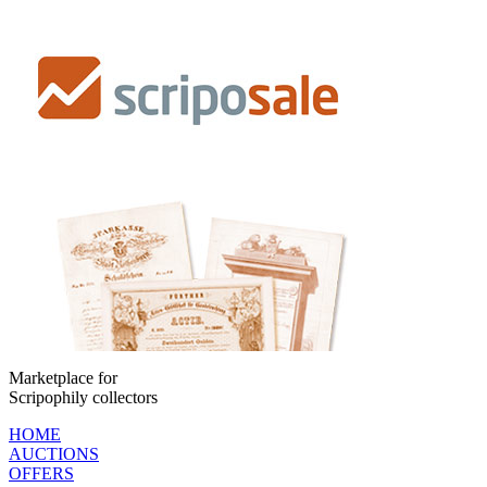
Marketplace for
Scripophily collectors
HOME
AUCTIONS
OFFERS