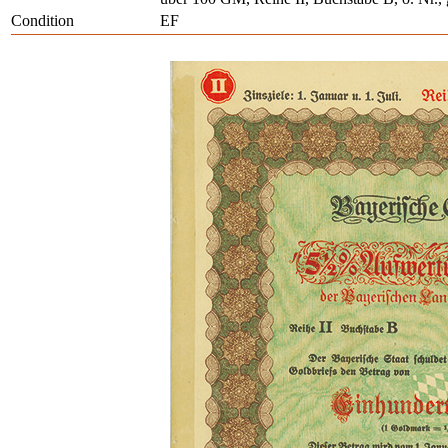
Condition
EF