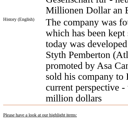
Millionen Dollar an 
History (English)
The company was fou
which has been kept s
today was developed 
Styth Pemberton (Atl
promoted by Asa Can
sold his company to 
current perspective -
million dollars
Please have a look at our highlight items: