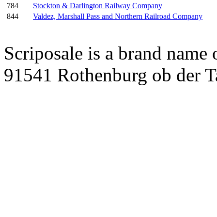
784
Stockton & Darlington Railway Company
844
Valdez, Marshall Pass and Northern Railroad Company
Scriposale is a brand name
91541 Rothenburg ob der T