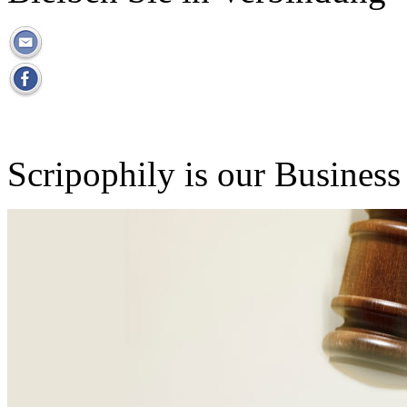
Scripophily is our Business 