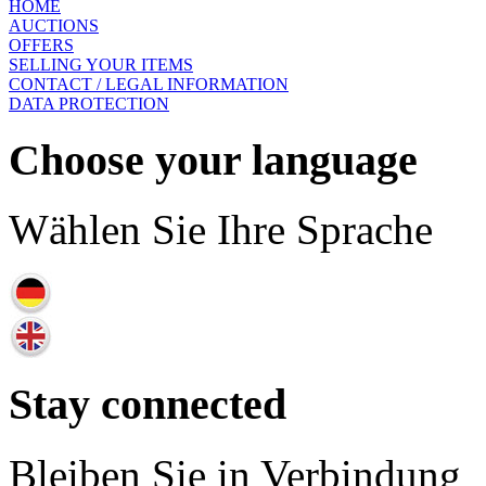
HOME
AUCTIONS
OFFERS
SELLING YOUR ITEMS
CONTACT / LEGAL INFORMATION
DATA PROTECTION
Choose your language
Wählen Sie Ihre Sprache
Stay connected
Bleiben Sie in Verbindung