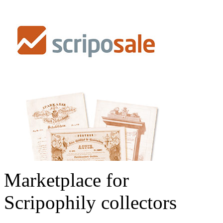
Marketplace for
Scripophily collectors