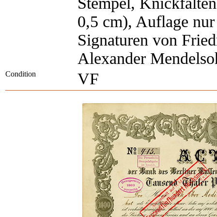
Stempel, Knickfalten,
0,5 cm), Auflage nur
Signaturen von Frie
Alexander Mendelso
Condition
VF