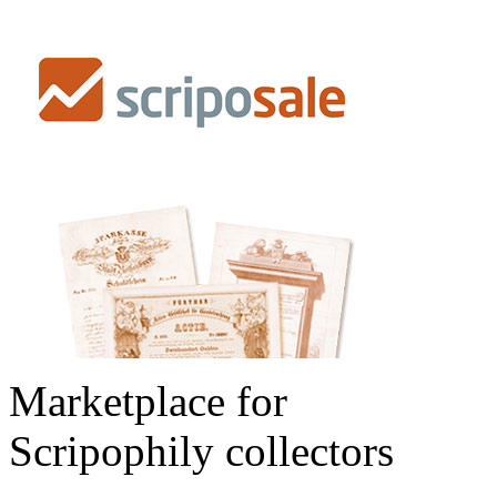
Marketplace for
Scripophily collectors