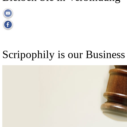
Scripophily is our Business 