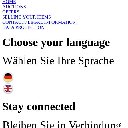
HOME
AUCTIONS
OFFERS
SELLING YOUR ITEMS
CONTACT / LEGAL INFORMATION
DATA PROTECTION
Choose your language
Wählen Sie Ihre Sprache
Stay connected
Bleiben Sie in Verbindung