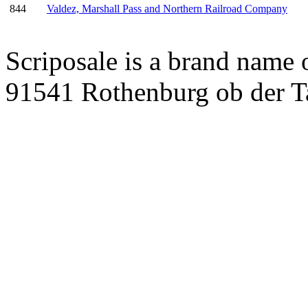
844
Valdez, Marshall Pass and Northern Railroad Company
Scriposale is a brand name
91541 Rothenburg ob der T